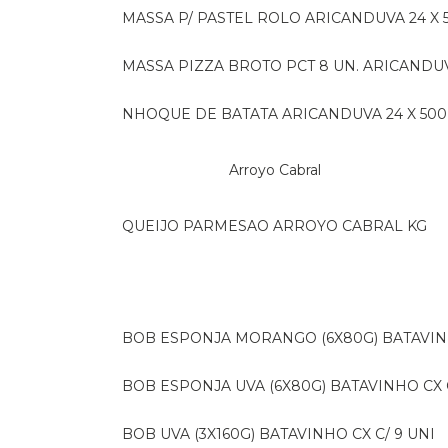
MASSA P/ PASTEL ROLO ARICANDUVA 24 X 
MASSA PIZZA BROTO PCT 8 UN. ARICANDU
NHOQUE DE BATATA ARICANDUVA 24 X 500
Arroyo Cabral
QUEIJO PARMESAO ARROYO CABRAL KG
BOB ESPONJA MORANGO (6X80G) BATAVIN
BOB ESPONJA UVA (6X80G) BATAVINHO CX C
BOB UVA (3X160G) BATAVINHO CX C/ 9 UNI