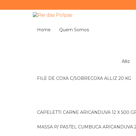
Home
Quem Somos
Alliz
FILE DE COXA C/SOBRECOXA ALLIZ 20 KG
CAPELETTI CARNE ARICANDUVA 12 X 500 G
MASSA P/ PASTEL CUMBUCA ARICANDUVA 2