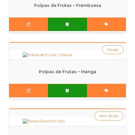
Polpas de Frutas – Framboesa
Ricaeli
Polpas de Frutas – Manga
Bem Brasil