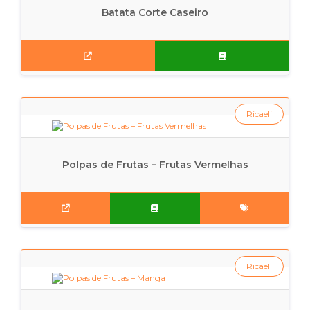
Batata Corte Caseiro
Ricaeli
Polpas de Frutas – Frutas Vermelhas
Ricaeli