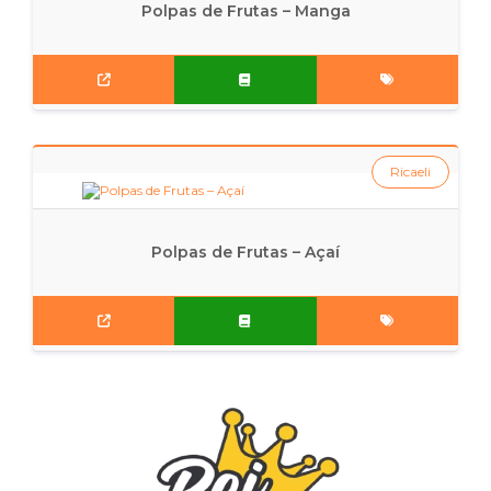
Polpas de Frutas – Manga
Ricaeli
Polpas de Frutas – Açaí