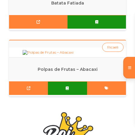
Batata Fatiada
Ricaeli
Polpas de Frutas – Abacaxi