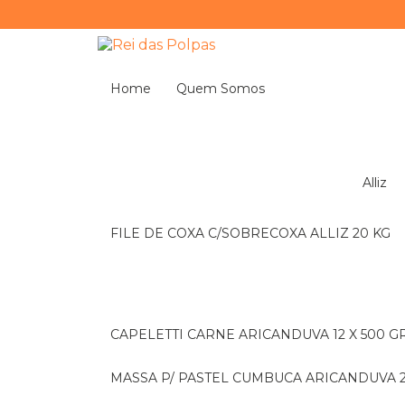
Home
Quem Somos
Alliz
FILE DE COXA C/SOBRECOXA ALLIZ 20 KG
CAPELETTI CARNE ARICANDUVA 12 X 500 G
MASSA P/ PASTEL CUMBUCA ARICANDUVA 2