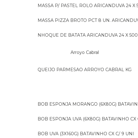
MASSA P/ PASTEL ROLO ARICANDUVA 24 X 
MASSA PIZZA BROTO PCT 8 UN. ARICANDU
NHOQUE DE BATATA ARICANDUVA 24 X 500
Arroyo Cabral
QUEIJO PARMESAO ARROYO CABRAL KG
BOB ESPONJA MORANGO (6X80G) BATAVIN
BOB ESPONJA UVA (6X80G) BATAVINHO CX C
BOB UVA (3X160G) BATAVINHO CX C/ 9 UNI