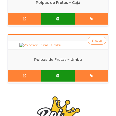
Polpas de Frutas – Cajá
Ricaeli
Polpas de Frutas – Umbu