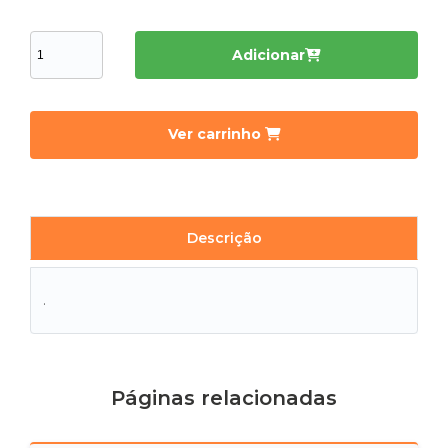
Adicionar
Ver carrinho
Descrição
.
Páginas relacionadas