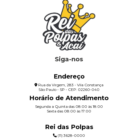
Siga-nos
Endereço
Rua da Virgem, 283 - Vila Constança
São Paulo - SP - CEP: 02260-040
Horário de Atendimento
Segunda a Quinta das 08:00 às 18:00
Sexta das 08:00 às 17:00
Rei das Polpas
(11) 3628-0000