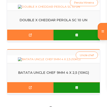
Perola Mineira
DOUBLE X CHEDDAR PEROLA SC 10 UN
Uncle chef
BATATA UNCLE CHEF 9MM 4 X 2,5 (10KG)