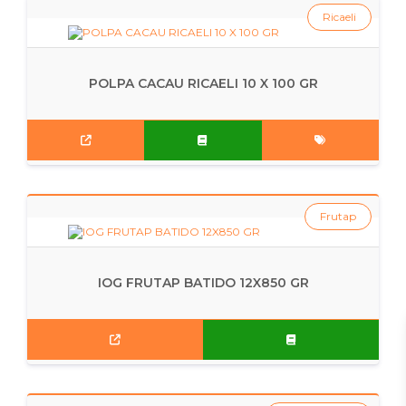
Ricaeli
POLPA CACAU RICAELI 10 X 100 GR
Frutap
IOG FRUTAP BATIDO 12X850 GR