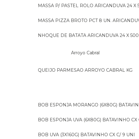
MASSA P/ PASTEL ROLO ARICANDUVA 24 X 
MASSA PIZZA BROTO PCT 8 UN. ARICANDU
NHOQUE DE BATATA ARICANDUVA 24 X 500
Arroyo Cabral
QUEIJO PARMESAO ARROYO CABRAL KG
BOB ESPONJA MORANGO (6X80G) BATAVIN
BOB ESPONJA UVA (6X80G) BATAVINHO CX C
BOB UVA (3X160G) BATAVINHO CX C/ 9 UNI