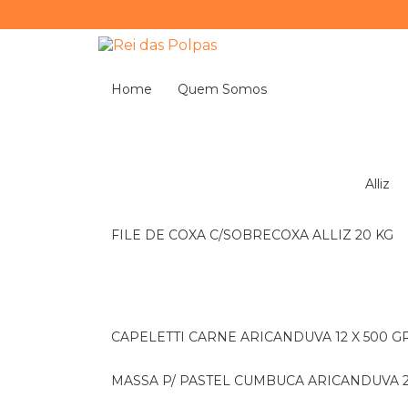
Home
Quem Somos
Alliz
FILE DE COXA C/SOBRECOXA ALLIZ 20 KG
CAPELETTI CARNE ARICANDUVA 12 X 500 G
MASSA P/ PASTEL CUMBUCA ARICANDUVA 2