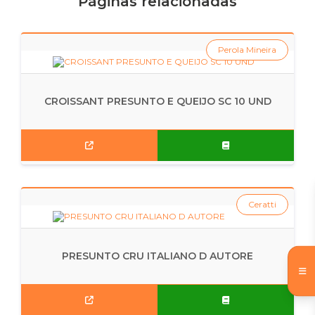
Páginas relacionadas
Perola Mineira
CROISSANT PRESUNTO E QUEIJO SC 10 UND
Ceratti
PRESUNTO CRU ITALIANO D AUTORE