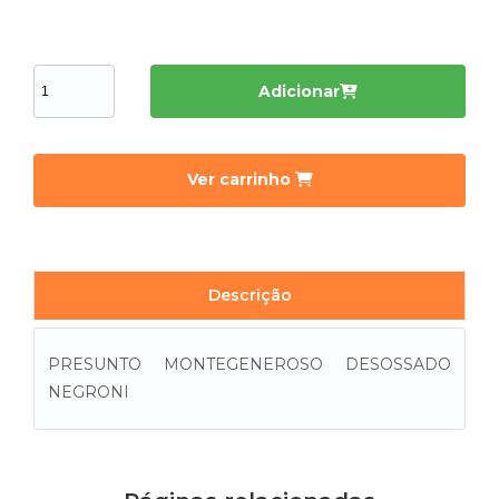
Adicionar
Ver carrinho
Descrição
PRESUNTO MONTEGENEROSO DESOSSADO
NEGRONI