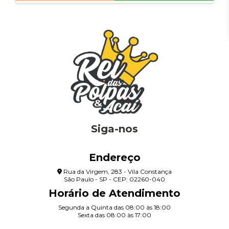
Siga-nos
Endereço
Rua da Virgem, 283 - Vila Constança
São Paulo - SP - CEP: 02260-040
Horário de Atendimento
Segunda a Quinta das 08:00 às 18:00
Sexta das 08:00 às 17:00