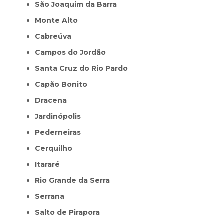
São Joaquim da Barra
Monte Alto
Cabreúva
Campos do Jordão
Santa Cruz do Rio Pardo
Capão Bonito
Dracena
Jardinópolis
Pederneiras
Cerquilho
Itararé
Rio Grande da Serra
Serrana
Salto de Pirapora