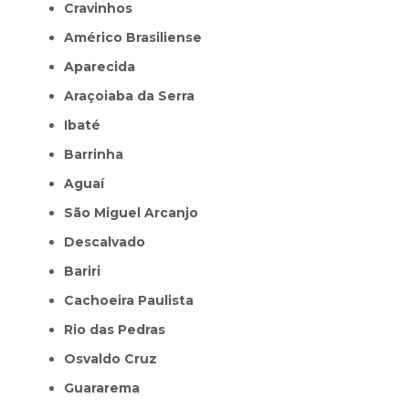
Cravinhos
Américo Brasiliense
Aparecida
Araçoiaba da Serra
Ibaté
Barrinha
Aguaí
São Miguel Arcanjo
Descalvado
Bariri
Cachoeira Paulista
Rio das Pedras
Osvaldo Cruz
Guararema