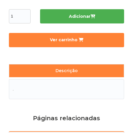
Adicionar
Ver carrinho
Descrição
.
Páginas relacionadas