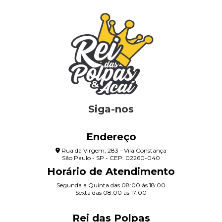
Siga-nos
Endereço
Rua da Virgem, 283 - Vila Constança
São Paulo - SP - CEP: 02260-040
Horário de Atendimento
Segunda a Quinta das 08:00 às 18:00
Sexta das 08:00 às 17:00
Rei das Polpas