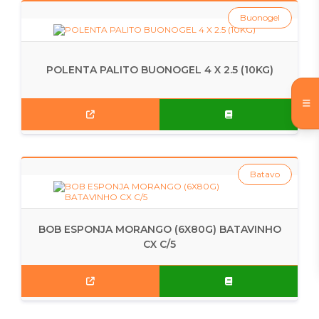
Buonogel
POLENTA PALITO BUONOGEL 4 X 2.5 (10KG)
Batavo
BOB ESPONJA MORANGO (6X80G) BATAVINHO
CX C/5