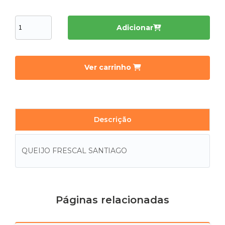
Adicionar
Ver carrinho
Descrição
QUEIJO FRESCAL SANTIAGO
Páginas relacionadas