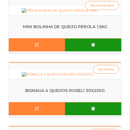
Perola Mineira
MINI BOLINHA DE QUEIJO PEROLA 1,5KG
Sul Minas
BISNAGA 4 QUEIJOS ROSELI 30X250G