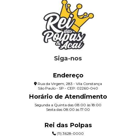
Siga-nos
Endereço
Rua da Virgem, 283 - Vila Constança
São Paulo - SP - CEP: 02260-040
Horário de Atendimento
Segunda a Quinta das 08:00 às 18:00
Sexta das 08:00 às 17:00
Rei das Polpas
(11) 3628-0000