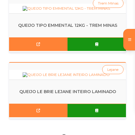
Trem Minas
QUEIJO TIPO EMMENTAL 12KG - TREM MINAS
Lejane
QUEIJO LE BRIE LEJANE INTEIRO LAMINADO