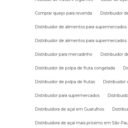
Comprar queijo para revenda
Distribuidor d
Distribuidor de alimentos para supermercados
Distribuidor de alimentos para supermercado
Distribuidor para mercadinho
Distribuidor 
Distribuidor de polpa de fruta congelada
Distribuidor de polpa de frutas
Distribuidor
Distribuidor para supermercados
Distribui
Distribuidora de açaí em Guarulhos
Distri
Distribuidora de açaí mais próximo em São Pa