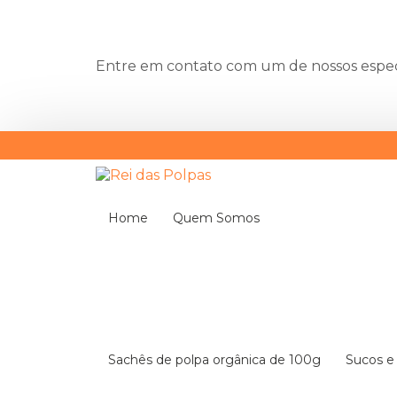
Entre em contato com um de nossos especi
Home
Quem Somos
Sachês de polpa orgânica de 100g
Sucos 