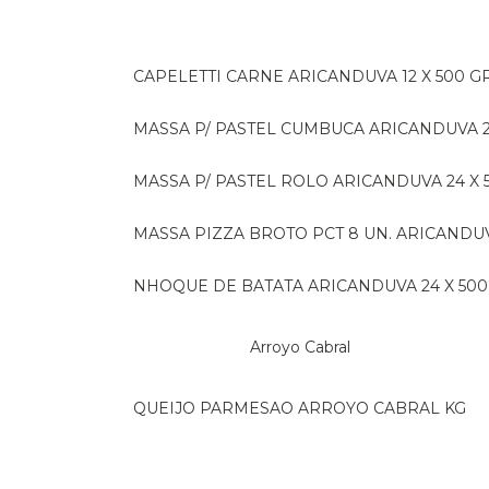
CAPELETTI CARNE ARICANDUVA 12 X 500 G
MASSA P/ PASTEL CUMBUCA ARICANDUVA 2
MASSA P/ PASTEL ROLO ARICANDUVA 24 X 
MASSA PIZZA BROTO PCT 8 UN. ARICANDU
NHOQUE DE BATATA ARICANDUVA 24 X 500
Arroyo Cabral
QUEIJO PARMESAO ARROYO CABRAL KG