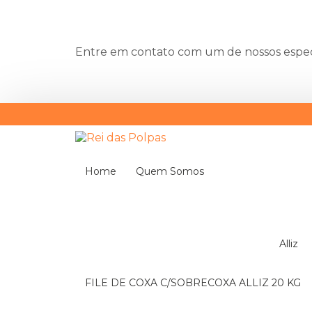
Entre em contato com um de nossos especi
Home
Quem Somos
Alliz
FILE DE COXA C/SOBRECOXA ALLIZ 20 KG