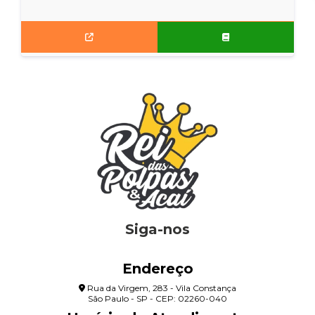
Siga-nos
Endereço
Rua da Virgem, 283 - Vila Constança
São Paulo - SP - CEP: 02260-040