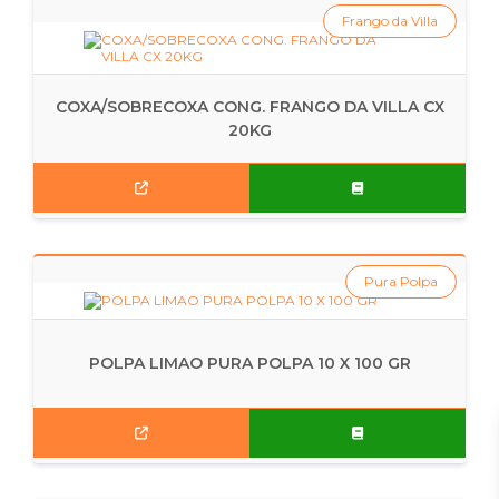
Frango da Villa
COXA/SOBRECOXA CONG. FRANGO DA VILLA CX
20KG
Pura Polpa
POLPA LIMAO PURA POLPA 10 X 100 GR