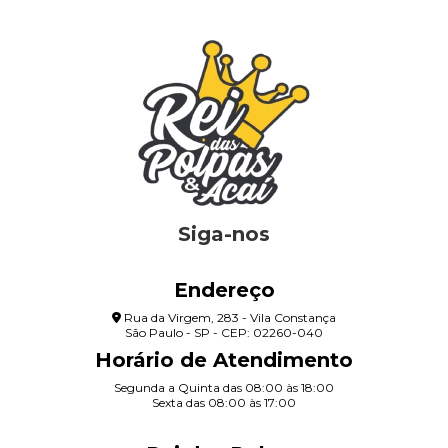
Siga-nos
Endereço
Rua da Virgem, 283 - Vila Constança
São Paulo - SP - CEP: 02260-040
Horário de Atendimento
Segunda a Quinta das 08:00 às 18:00
Sexta das 08:00 às 17:00