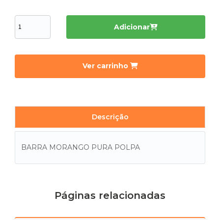
Adicionar
Ver carrinho
Descrição
BARRA MORANGO PURA POLPA
Páginas relacionadas