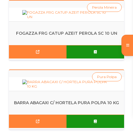
Perola Mineira
FOGAZZA FRG CATUP AZEIT PEROLA SC 10 UN
Pura Polpa
BARRA ABACAXI C/ HORTELA PURA POLPA 10 KG