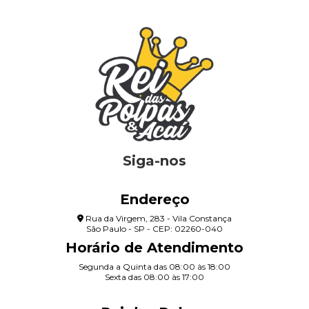
Siga-nos
Endereço
Rua da Virgem, 283 - Vila Constança
São Paulo - SP - CEP: 02260-040
Horário de Atendimento
Segunda a Quinta das 08:00 às 18:00
Sexta das 08:00 às 17:00