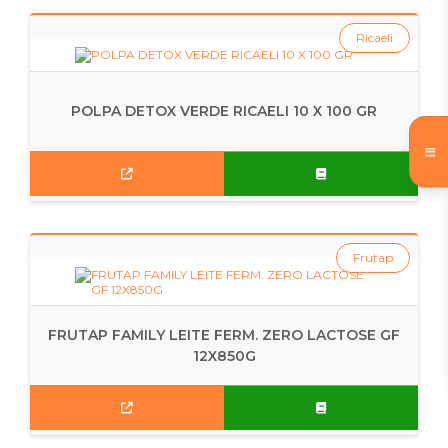
Ricaeli
POLPA DETOX VERDE RICAELI 10 X 100 GR
Frutap
FRUTAP FAMILY LEITE FERM. ZERO LACTOSE GF
12X850G