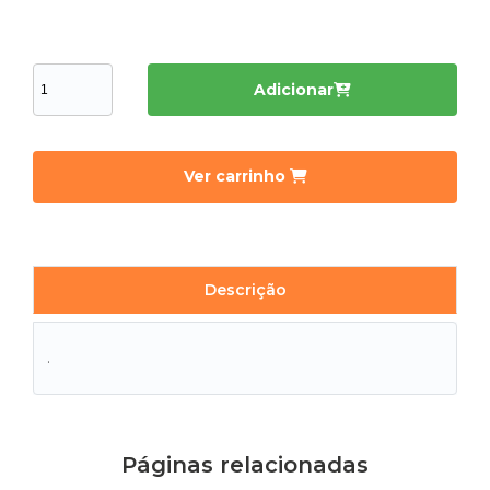
Adicionar
Ver carrinho
Descrição
.
Páginas relacionadas