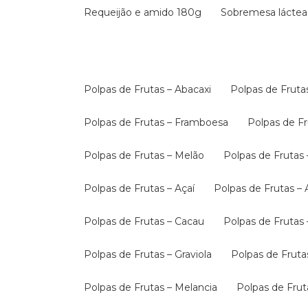
Requeijão e amido 180g
Sobremesa láctea
Polpas de Frutas – Abacaxi
Polpas de Fruta
Polpas de Frutas – Framboesa
Polpas de 
Polpas de Frutas – Melão
Polpas de Fruta
Polpas de Frutas – Açaí
Polpas de Frutas –
Polpas de Frutas – Cacau
Polpas de Frutas 
Polpas de Frutas – Graviola
Polpas de Fruta
Polpas de Frutas – Melancia
Polpas de Fru