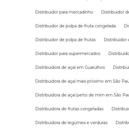
Distribuidor para mercadinho
Distribuidor 
Distribuidor de polpa de fruta congelada
Distribuidor de polpa de frutas
Distribuidor
Distribuidor para supermercados
Distribui
Distribuidora de açaí em Guarulhos
Distri
Distribuidora de açaí mais próximo em São Pa
Distribuidora de açaí perto de mim em São Pa
Distribuidora de frutas congeladas
Distrib
Distribuidora de legumes e verduras
Distr