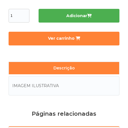
Adicionar
Ver carrinho
Descrição
IMAGEM ILUSTRATIVA
Páginas relacionadas