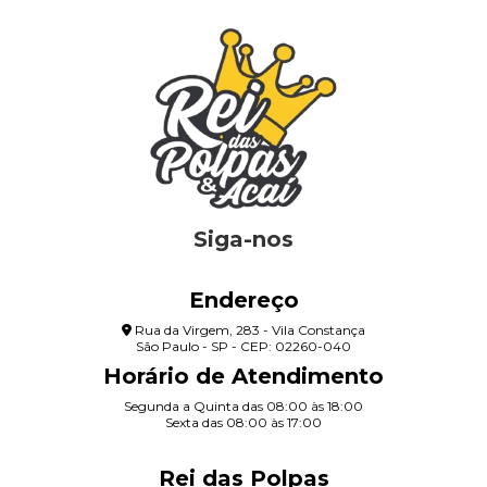
Siga-nos
Endereço
Rua da Virgem, 283 - Vila Constança
São Paulo - SP - CEP: 02260-040
Horário de Atendimento
Segunda a Quinta das 08:00 às 18:00
Sexta das 08:00 às 17:00
Rei das Polpas