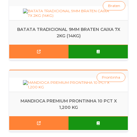
Braten
BATATA TRADICIONAL 9MM BRATEN CAIXA 7X
2KG (14KG)
Prontinha
MANDIOCA PREMIUM PRONTINHA 10 PCT X
1,200 KG