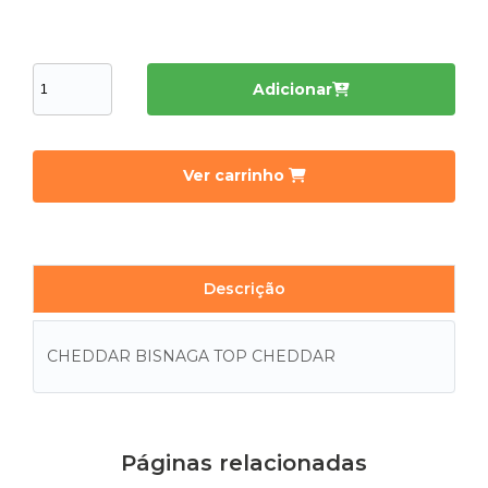
Adicionar
Ver carrinho
Descrição
CHEDDAR BISNAGA TOP CHEDDAR
Páginas relacionadas