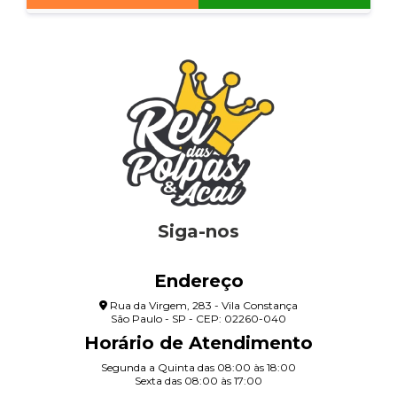
Siga-nos
Endereço
Rua da Virgem, 283 - Vila Constança
São Paulo - SP - CEP: 02260-040
Horário de Atendimento
Segunda a Quinta das 08:00 às 18:00
Sexta das 08:00 às 17:00