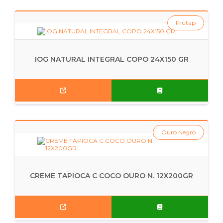
Frutap
IOG NATURAL INTEGRAL COPO 24X150 GR
Ouro Negro
CREME TAPIOCA C COCO OURO N. 12X200GR