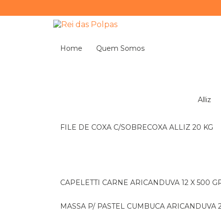
Home
Quem Somos
Alliz
FILE DE COXA C/SOBRECOXA ALLIZ 20 KG
CAPELETTI CARNE ARICANDUVA 12 X 500 G
MASSA P/ PASTEL CUMBUCA ARICANDUVA 2