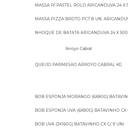
MASSA P/ PASTEL ROLO ARICANDUVA 24 X 
MASSA PIZZA BROTO PCT 8 UN. ARICANDU
NHOQUE DE BATATA ARICANDUVA 24 X 500
Arroyo Cabral
QUEIJO PARMESAO ARROYO CABRAL KG
BOB ESPONJA MORANGO (6X80G) BATAVIN
BOB ESPONJA UVA (6X80G) BATAVINHO CX C
BOB UVA (3X160G) BATAVINHO CX C/ 9 UNI