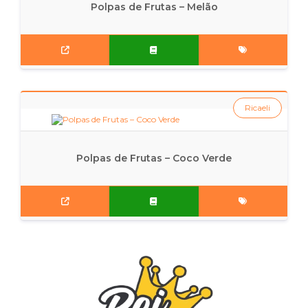
Polpas de Frutas – Melão
Ricaeli
Polpas de Frutas – Coco Verde