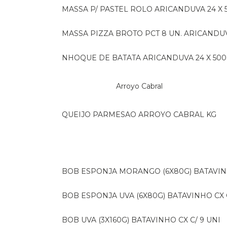
MASSA P/ PASTEL ROLO ARICANDUVA 24 X 
MASSA PIZZA BROTO PCT 8 UN. ARICANDU
NHOQUE DE BATATA ARICANDUVA 24 X 500
Arroyo Cabral
QUEIJO PARMESAO ARROYO CABRAL KG
BOB ESPONJA MORANGO (6X80G) BATAVIN
BOB ESPONJA UVA (6X80G) BATAVINHO CX C
BOB UVA (3X160G) BATAVINHO CX C/ 9 UNI