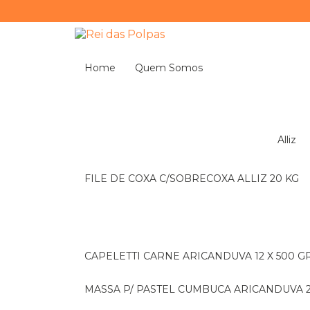
Home
Quem Somos
Alliz
FILE DE COXA C/SOBRECOXA ALLIZ 20 KG
CAPELETTI CARNE ARICANDUVA 12 X 500 G
MASSA P/ PASTEL CUMBUCA ARICANDUVA 2