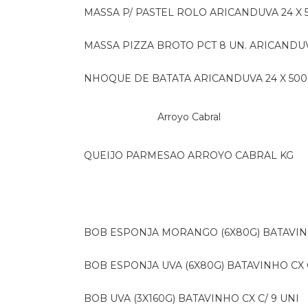
MASSA P/ PASTEL ROLO ARICANDUVA 24 X 
MASSA PIZZA BROTO PCT 8 UN. ARICANDU
NHOQUE DE BATATA ARICANDUVA 24 X 500
Arroyo Cabral
QUEIJO PARMESAO ARROYO CABRAL KG
BOB ESPONJA MORANGO (6X80G) BATAVIN
BOB ESPONJA UVA (6X80G) BATAVINHO CX C
BOB UVA (3X160G) BATAVINHO CX C/ 9 UNI