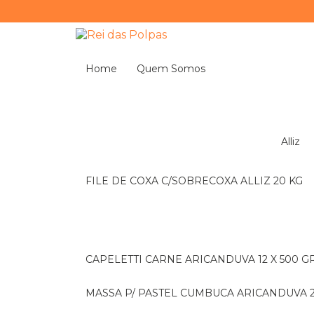
Home
Quem Somos
Alliz
FILE DE COXA C/SOBRECOXA ALLIZ 20 KG
CAPELETTI CARNE ARICANDUVA 12 X 500 G
MASSA P/ PASTEL CUMBUCA ARICANDUVA 2