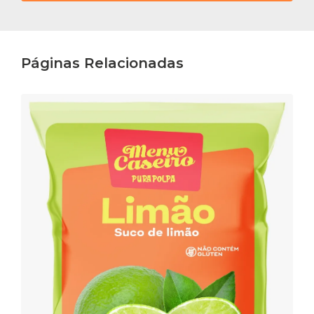
Páginas Relacionadas