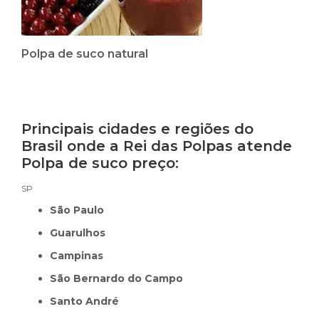
Polpa de suco natural
Principais cidades e regiões do
Brasil onde a Rei das Polpas atende
Polpa de suco preço:
SP
São Paulo
Guarulhos
Campinas
São Bernardo do Campo
Santo André