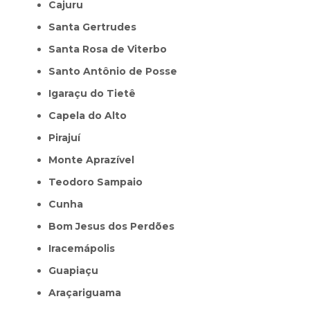
Cajuru
Santa Gertrudes
Santa Rosa de Viterbo
Santo Antônio de Posse
Igaraçu do Tietê
Capela do Alto
Pirajuí
Monte Aprazível
Teodoro Sampaio
Cunha
Bom Jesus dos Perdões
Iracemápolis
Guapiaçu
Araçariguama