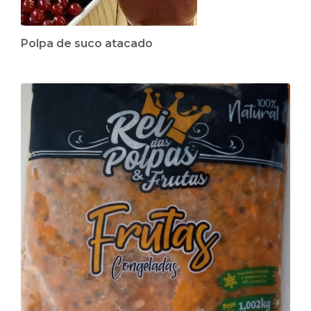
Polpa de suco atacado