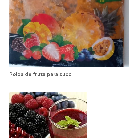
Polpa de fruta para suco