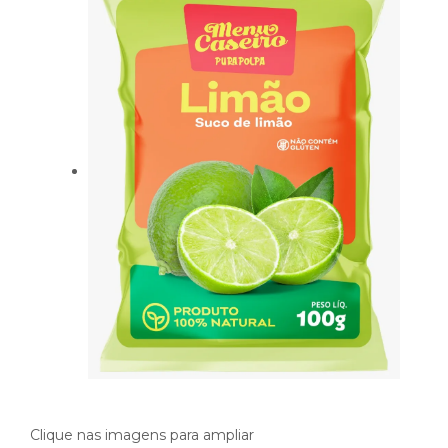
Clique nas imagens para ampliar