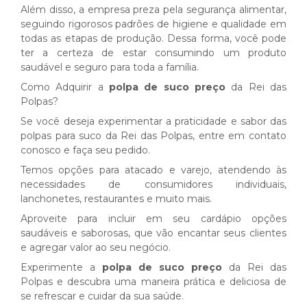
Além disso, a empresa preza pela segurança alimentar,
seguindo rigorosos padrões de higiene e qualidade em
todas as etapas de produção. Dessa forma, você pode
ter a certeza de estar consumindo um produto
saudável e seguro para toda a família.
Como Adquirir a
polpa de suco preço
da Rei das
Polpas?
Se você deseja experimentar a praticidade e sabor das
polpas para suco da Rei das Polpas, entre em contato
conosco e faça seu pedido.
Temos opções para atacado e varejo, atendendo às
necessidades de consumidores individuais,
lanchonetes, restaurantes e muito mais.
Aproveite para incluir em seu cardápio opções
saudáveis e saborosas, que vão encantar seus clientes
e agregar valor ao seu negócio.
Experimente a
polpa de suco preço
da Rei das
Polpas e descubra uma maneira prática e deliciosa de
se refrescar e cuidar da sua saúde.