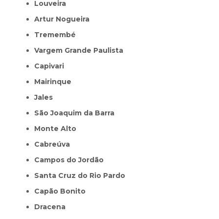
Louveira
Artur Nogueira
Tremembé
Vargem Grande Paulista
Capivari
Mairinque
Jales
São Joaquim da Barra
Monte Alto
Cabreúva
Campos do Jordão
Santa Cruz do Rio Pardo
Capão Bonito
Dracena