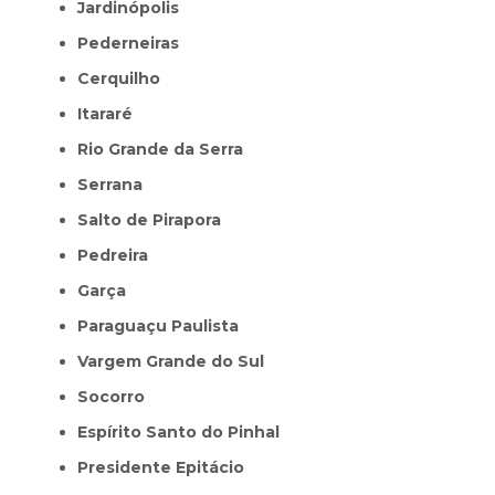
Jardinópolis
Pederneiras
Cerquilho
Itararé
Rio Grande da Serra
Serrana
Salto de Pirapora
Pedreira
Garça
Paraguaçu Paulista
Vargem Grande do Sul
Socorro
Espírito Santo do Pinhal
Presidente Epitácio