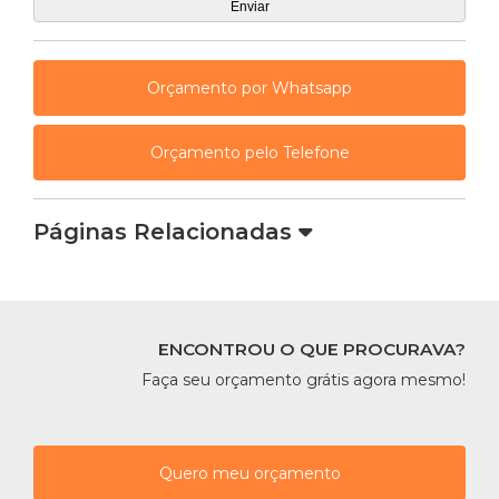
Orçamento por Whatsapp
Orçamento pelo Telefone
Páginas Relacionadas
ENCONTROU O QUE PROCURAVA?
Faça seu orçamento grátis agora mesmo!
Quero meu orçamento