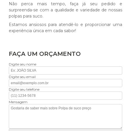
Não perca mais tempo, faça já seu pedido e
surpreenda-se com a qualidade e variedade de nossas
polpas para suco.
Estamos ansiosos para atendê-lo e proporcionar uma
experiência única em cada sabor!
FAÇA UM ORÇAMENTO
Digite seu nome
Digite seu email
Digite seu telefone
Mensagem