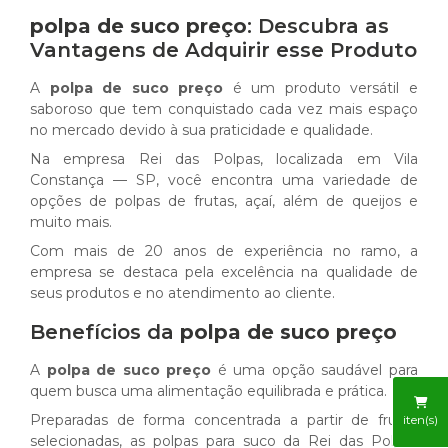
polpa de suco preço
: Descubra as
Vantagens de Adquirir esse Produto
A
polpa de suco preço
é um produto versátil e
saboroso que tem conquistado cada vez mais espaço
no mercado devido à sua praticidade e qualidade.
Na empresa Rei das Polpas, localizada em Vila
Constança — SP, você encontra uma variedade de
opções de polpas de frutas, açaí, além de queijos e
muito mais.
Com mais de 20 anos de experiência no ramo, a
empresa se destaca pela excelência na qualidade de
seus produtos e no atendimento ao cliente.
Benefícios da
polpa de suco preço
A
polpa de suco preço
é uma opção saudável para
quem busca uma alimentação equilibrada e prática.
Preparadas de forma concentrada a partir de frutas
iten(s)
selecionadas, as polpas para suco da Rei das Polpas