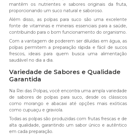
mantêm os nutrientes e sabores originais da fruta,
proporcionando um suco natural e saboroso.
Além disso, as polpas para suco são uma excelente
fonte de vitaminas e minerais essenciais para a saúde,
contribuindo para o bom funcionamento do organismo.
Com a vantagem de poderem ser diluídas em água, as
polpas permitem a preparação rápida e fácil de sucos
frescos, ideais para quem busca uma alimentação
saudável no dia a dia.
Variedade de Sabores e Qualidade
Garantida
Na Rei das Polpas, você encontra uma ampla variedade
de sabores de polpas para suco, desde os clássicos
como morango e abacaxi até opções mais exóticas
como cupuaçu e graviola.
Todas as polpas são produzidas com frutas frescas e de
alta qualidade, garantindo um sabor único e autêntico
em cada preparação.