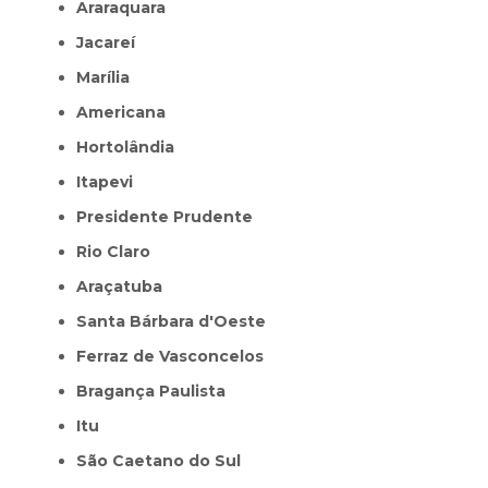
Araraquara
Jacareí
Marília
Americana
Hortolândia
Itapevi
Presidente Prudente
Rio Claro
Araçatuba
Santa Bárbara d'Oeste
Ferraz de Vasconcelos
Bragança Paulista
Itu
São Caetano do Sul