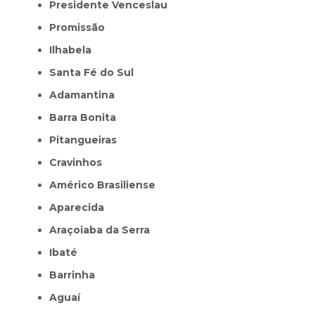
Presidente Venceslau
Promissão
Ilhabela
Santa Fé do Sul
Adamantina
Barra Bonita
Pitangueiras
Cravinhos
Américo Brasiliense
Aparecida
Araçoiaba da Serra
Ibaté
Barrinha
Aguaí