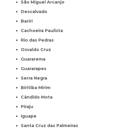
São Miguel Arcanjo
Descalvado
Bariri
Cachoeira Paulista
Rio das Pedras
Osvaldo Cruz
Guararema
Guararapes
Serra Negra
Biritiba Mirim
Cândido Mota
Piraju
Iguape
Santa Cruz das Palmeiras