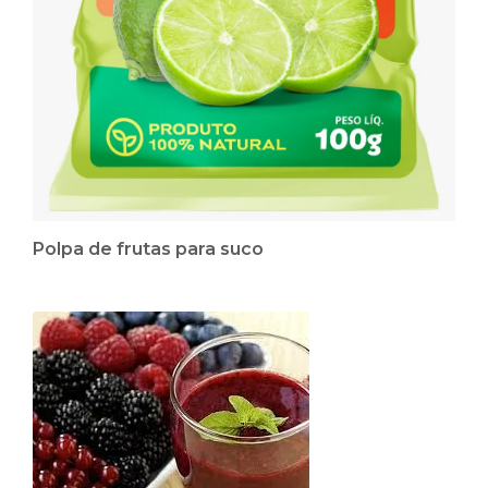
Polpa de frutas para suco