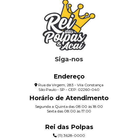
Siga-nos
Endereço
Rua da Virgem, 283 - Vila Constança
São Paulo - SP - CEP: 02260-040
Horário de Atendimento
Segunda a Quinta das 08:00 às 18:00
Sexta das 08:00 às 17:00
Rei das Polpas
(11) 3628-0000