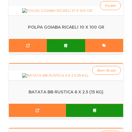
Ricaeli
POLPA GOIABA RICAELI 10 X 100 GR
Bem Brasil
BATATA BB RUSTICA 6 X 2.5 (15 KG)