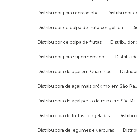
Distribuidor para mercadinho
Distribuidor 
Distribuidor de polpa de fruta congelada
Distribuidor de polpa de frutas
Distribuidor
Distribuidor para supermercados
Distribui
Distribuidora de açaí em Guarulhos
Distri
Distribuidora de açaí mais próximo em São Pa
Distribuidora de açaí perto de mim em São Pa
Distribuidora de frutas congeladas
Distrib
Distribuidora de legumes e verduras
Distr