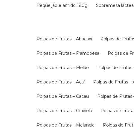
Requeijão e amido 180g
Sobremesa láctea
Polpas de Frutas – Abacaxi
Polpas de Fruta
Polpas de Frutas – Framboesa
Polpas de 
Polpas de Frutas – Melão
Polpas de Fruta
Polpas de Frutas – Açaí
Polpas de Frutas –
Polpas de Frutas – Cacau
Polpas de Frutas 
Polpas de Frutas – Graviola
Polpas de Fruta
Polpas de Frutas – Melancia
Polpas de Fru