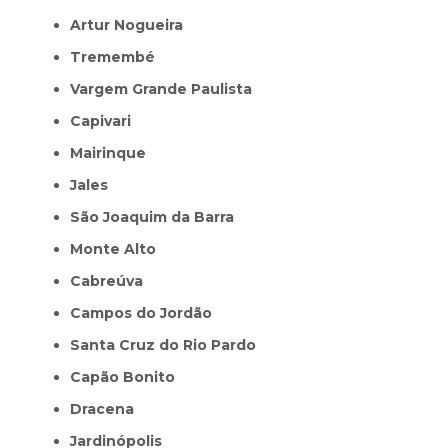
Artur Nogueira
Tremembé
Vargem Grande Paulista
Capivari
Mairinque
Jales
São Joaquim da Barra
Monte Alto
Cabreúva
Campos do Jordão
Santa Cruz do Rio Pardo
Capão Bonito
Dracena
Jardinópolis