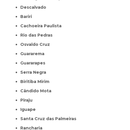
Descalvado
Bariri
Cachoeira Paulista
Rio das Pedras
Osvaldo Cruz
Guararema
Guararapes
Serra Negra
Biritiba Mirim
Cândido Mota
Piraju
Iguape
Santa Cruz das Palmeiras
Rancharia