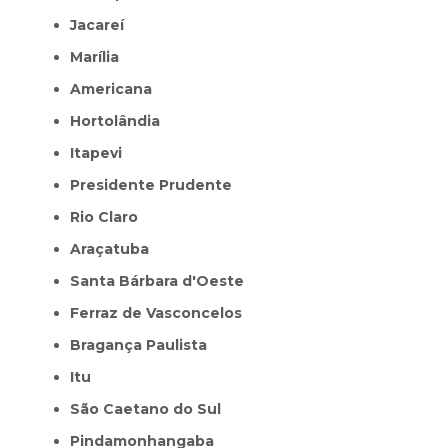
Jacareí
Marília
Americana
Hortolândia
Itapevi
Presidente Prudente
Rio Claro
Araçatuba
Santa Bárbara d'Oeste
Ferraz de Vasconcelos
Bragança Paulista
Itu
São Caetano do Sul
Pindamonhangaba