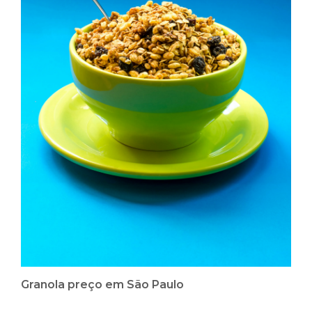
Granola preço em São Paulo