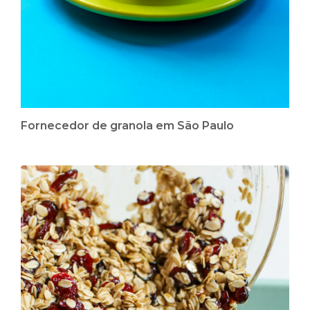
Fornecedor de granola em São Paulo