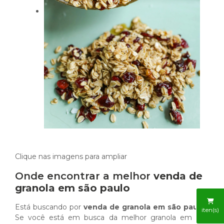
Clique nas imagens para ampliar
Onde encontrar a melhor
venda de
granola em são paulo
Está buscando por
venda de granola em são paulo
?
iten(s)
Se você está em busca da melhor granola em São