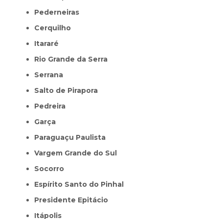
Pederneiras
Cerquilho
Itararé
Rio Grande da Serra
Serrana
Salto de Pirapora
Pedreira
Garça
Paraguaçu Paulista
Vargem Grande do Sul
Socorro
Espírito Santo do Pinhal
Presidente Epitácio
Itápolis