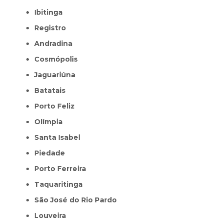
Ibitinga
Registro
Andradina
Cosmópolis
Jaguariúna
Batatais
Porto Feliz
Olímpia
Santa Isabel
Piedade
Porto Ferreira
Taquaritinga
São José do Rio Pardo
Louveira