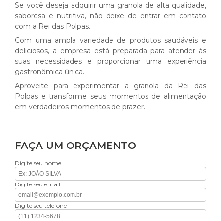
Se você deseja adquirir uma granola de alta qualidade,
saborosa e nutritiva, não deixe de entrar em contato
com a Rei das Polpas.
Com uma ampla variedade de produtos saudáveis e
deliciosos, a empresa está preparada para atender às
suas necessidades e proporcionar uma experiência
gastronômica única.
Aproveite para experimentar a granola da Rei das
Polpas e transforme seus momentos de alimentação
em verdadeiros momentos de prazer.
FAÇA UM ORÇAMENTO
Digite seu nome
Digite seu email
Digite seu telefone