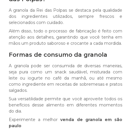
A granola da Rei das Polpas se destaca pela qualidade
dos ingredientes utilizados, sempre frescos e
selecionados com cuidado.
Além disso, todo o processo de fabricação é feito com
atenção aos detalhes, garantindo que você tenha em
mãos um produto saboroso e crocante a cada mordida.
Formas de consumo da granola
A granola pode ser consumida de diversas maneiras,
seja pura como um snack saudável, misturada com
leite ou iogurte no café da manhã, ou até mesmo
como ingrediente em receitas de sobremesas e pratos
salgados.
Sua versatilidade permite que você aproveite todos os
benefícios desse alimento em diferentes momentos
do dia.
Experimente a melhor
venda de granola em são
paulo