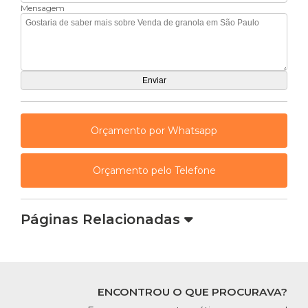
Mensagem
Orçamento por Whatsapp
Orçamento pelo Telefone
Páginas Relacionadas
ENCONTROU O QUE PROCURAVA?