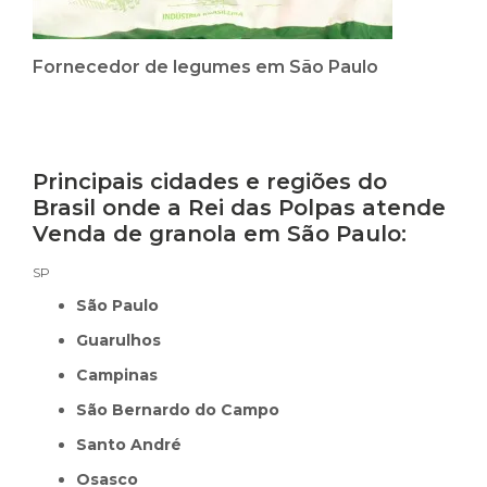
Fornecedor de legumes em São Paulo
Principais cidades e regiões do
Brasil onde a Rei das Polpas atende
Venda de granola em São Paulo:
SP
São Paulo
Guarulhos
Campinas
São Bernardo do Campo
Santo André
Osasco