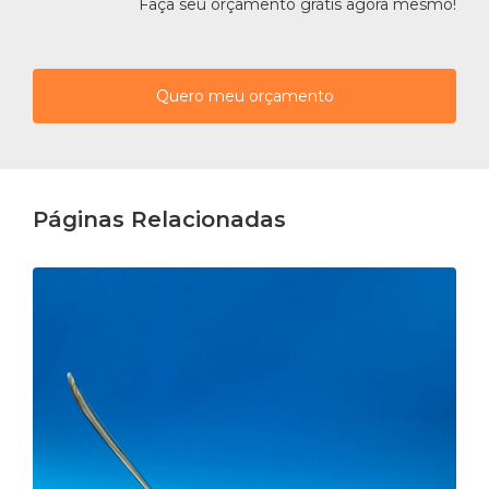
Faça seu orçamento grátis agora mesmo!
Quero meu orçamento
Páginas Relacionadas