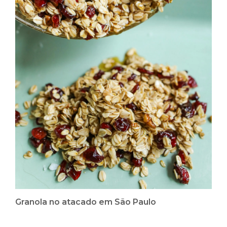
Granola no atacado em São Paulo