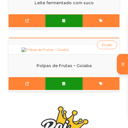
Leite fermentado com suco
Ricaeli
Polpas de Frutas – Goiaba