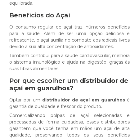
equilibrada.
Benefícios do Açaí
O consumo regular de açaí traz inúmeros benefícios
para a saúde. Além de ser uma opção deliciosa e
refrescante, o açaí auxilia no combate aos radicais livres
devido à sua alta concentração de antioxidantes.
Também contribui para a saúde cardiovascular, melhora
o sistema imunológico e ajuda na digestão, graças às
suas fibras alimentares.
Por que escolher um
distribuidor de
açaí em guarulhos
?
Optar por um
distribuidor de açaí em guarulhos
é
garantia de qualidade e frescor do produto.
Comercializando polpas de açaí selecionadas e
processadas de forma cuidadosa, esses distribuidores
garantem que você tenha em mãos um açaí de alta
qualidade, preservando todos os seus benefícios