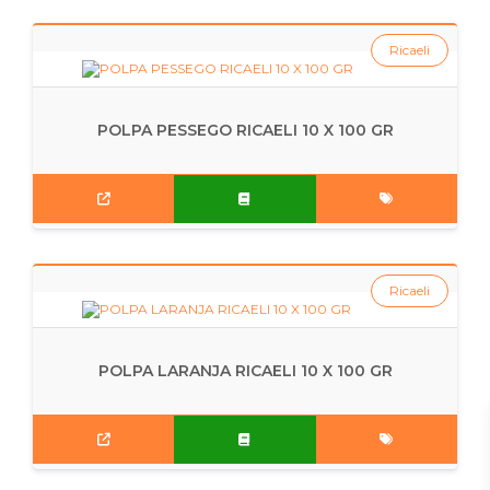
Ricaeli
POLPA PESSEGO RICAELI 10 X 100 GR
Ricaeli
POLPA LARANJA RICAELI 10 X 100 GR