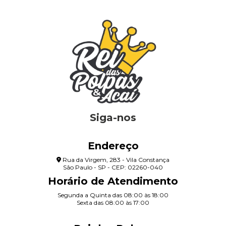
Siga-nos
Endereço
Rua da Virgem, 283 - Vila Constança
São Paulo - SP - CEP: 02260-040
Horário de Atendimento
Segunda a Quinta das 08:00 às 18:00
Sexta das 08:00 às 17:00