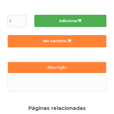
Adicionar
Ver carrinho
Descrição
.
Páginas relacionadas