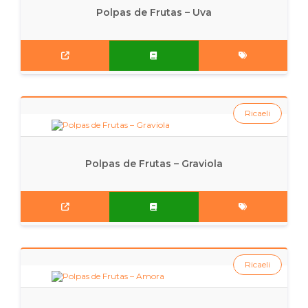
Polpas de Frutas – Uva
Ricaeli
Polpas de Frutas – Graviola
Ricaeli