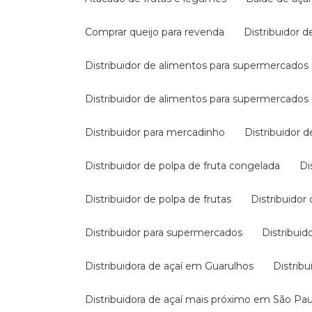
Comprar queijo para revenda
Distribuidor d
Distribuidor de alimentos para supermercados
Distribuidor de alimentos para supermercado
Distribuidor para mercadinho
Distribuidor 
Distribuidor de polpa de fruta congelada
Distribuidor de polpa de frutas
Distribuidor
Distribuidor para supermercados
Distribui
Distribuidora de açaí em Guarulhos
Distri
Distribuidora de açaí mais próximo em São Pa