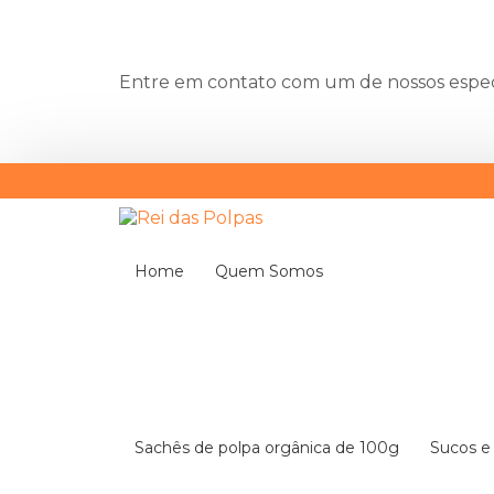
Entre em contato com um de nossos especi
Home
Quem Somos
Sachês de polpa orgânica de 100g
Sucos 