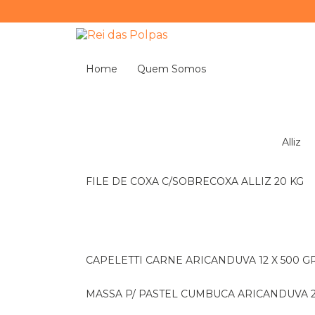
Home
Quem Somos
Alliz
FILE DE COXA C/SOBRECOXA ALLIZ 20 KG
CAPELETTI CARNE ARICANDUVA 12 X 500 G
MASSA P/ PASTEL CUMBUCA ARICANDUVA 2