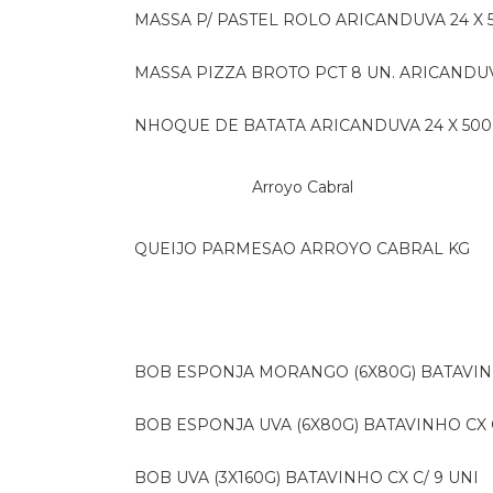
MASSA P/ PASTEL ROLO ARICANDUVA 24 X 
MASSA PIZZA BROTO PCT 8 UN. ARICANDU
NHOQUE DE BATATA ARICANDUVA 24 X 500
Arroyo Cabral
QUEIJO PARMESAO ARROYO CABRAL KG
BOB ESPONJA MORANGO (6X80G) BATAVIN
BOB ESPONJA UVA (6X80G) BATAVINHO CX C
BOB UVA (3X160G) BATAVINHO CX C/ 9 UNI