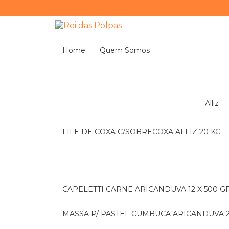
Home
Quem Somos
Alliz
FILE DE COXA C/SOBRECOXA ALLIZ 20 KG
CAPELETTI CARNE ARICANDUVA 12 X 500 G
MASSA P/ PASTEL CUMBUCA ARICANDUVA 2