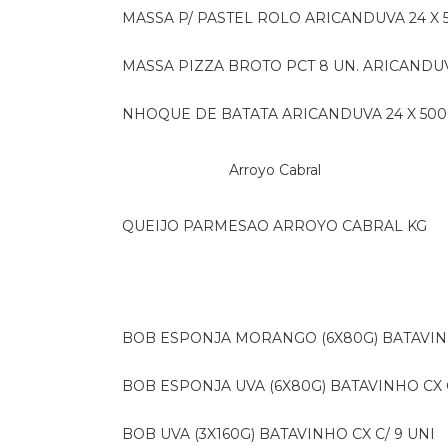
MASSA P/ PASTEL ROLO ARICANDUVA 24 X 
MASSA PIZZA BROTO PCT 8 UN. ARICANDU
NHOQUE DE BATATA ARICANDUVA 24 X 500
Arroyo Cabral
QUEIJO PARMESAO ARROYO CABRAL KG
BOB ESPONJA MORANGO (6X80G) BATAVIN
BOB ESPONJA UVA (6X80G) BATAVINHO CX C
BOB UVA (3X160G) BATAVINHO CX C/ 9 UNI