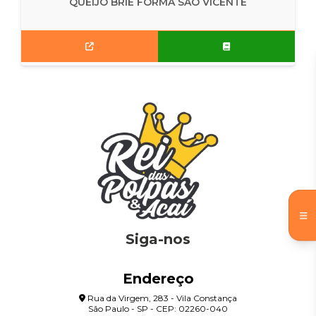
QUEIJO BRIE FORMA SAO VICENTE
Siga-nos
Endereço
Rua da Virgem, 283 - Vila Constança
São Paulo - SP - CEP: 02260-040