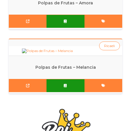
Polpas de Frutas – Amora
Ricaeli
Polpas de Frutas – Melancia