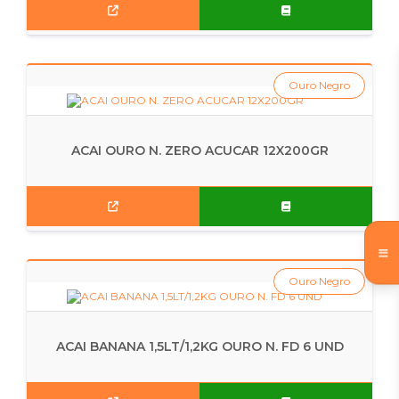
Ouro Negro
ACAI OURO N. ZERO ACUCAR 12X200GR
Ouro Negro
ACAI BANANA 1,5LT/1,2KG OURO N. FD 6 UND