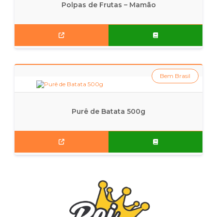
Polpas de Frutas – Mamão
Bem Brasil
Purê de Batata 500g