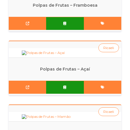
Polpas de Frutas – Framboesa
Ricaeli
Polpas de Frutas – Açaí
Ricaeli