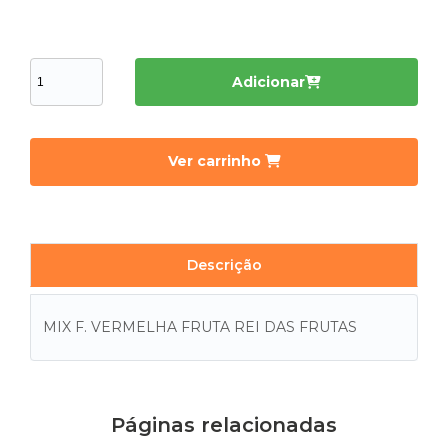
Adicionar
Ver carrinho
Descrição
MIX F. VERMELHA FRUTA REI DAS FRUTAS
Páginas relacionadas