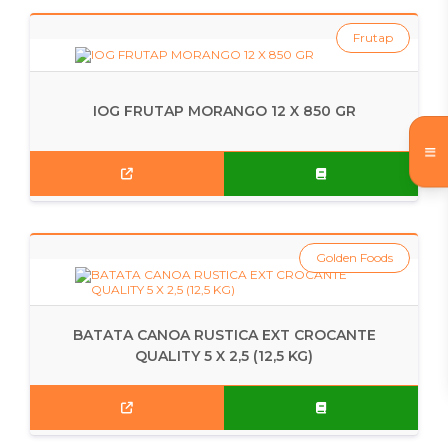
Frutap
IOG FRUTAP MORANGO 12 X 850 GR
Golden Foods
BATATA CANOA RUSTICA EXT CROCANTE
QUALITY 5 X 2,5 (12,5 KG)