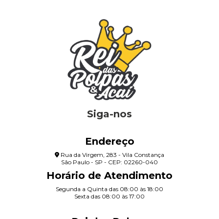
Siga-nos
Endereço
Rua da Virgem, 283 - Vila Constança
São Paulo - SP - CEP: 02260-040
Horário de Atendimento
Segunda a Quinta das 08:00 às 18:00
Sexta das 08:00 às 17:00