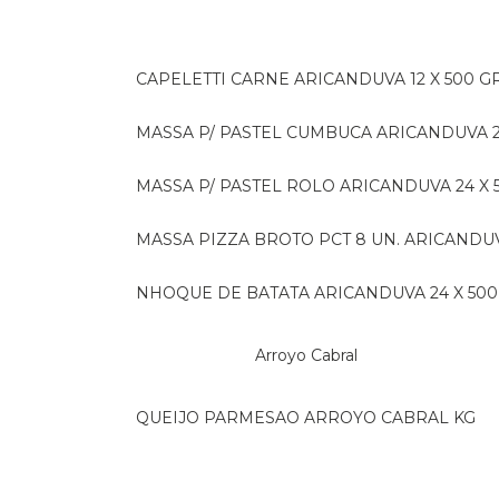
CAPELETTI CARNE ARICANDUVA 12 X 500 G
MASSA P/ PASTEL CUMBUCA ARICANDUVA 2
MASSA P/ PASTEL ROLO ARICANDUVA 24 X 
MASSA PIZZA BROTO PCT 8 UN. ARICANDU
NHOQUE DE BATATA ARICANDUVA 24 X 500
Arroyo Cabral
QUEIJO PARMESAO ARROYO CABRAL KG