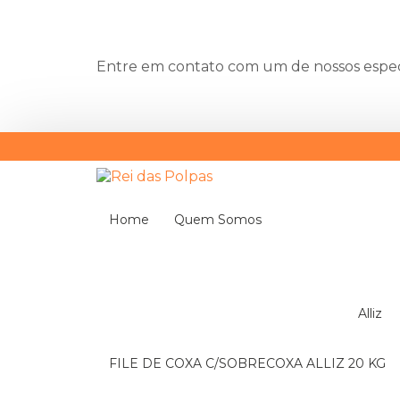
Entre em contato com um de nossos especi
Home
Quem Somos
Alliz
FILE DE COXA C/SOBRECOXA ALLIZ 20 KG