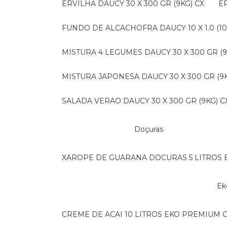
ERVILHA DAUCY 30 X 300 GR (9KG) CX
FUNDO DE ALCACHOFRA DAUCY 10 X 1.0 (10
MISTURA 4 LEGUMES DAUCY 30 X 300 GR (9
MISTURA JAPONESA DAUCY 30 X 300 GR (9K
SALADA VERAO DAUCY 30 X 300 GR (9KG) C
Doçuras
XAROPE DE GUARANA DOCURAS 5 LITROS 
E
CREME DE ACAI 10 LITROS EKO PREMIUM 