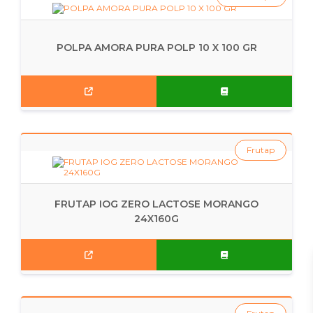
POLPA AMORA PURA POLP 10 X 100 GR
Frutap
FRUTAP IOG ZERO LACTOSE MORANGO
24X160G