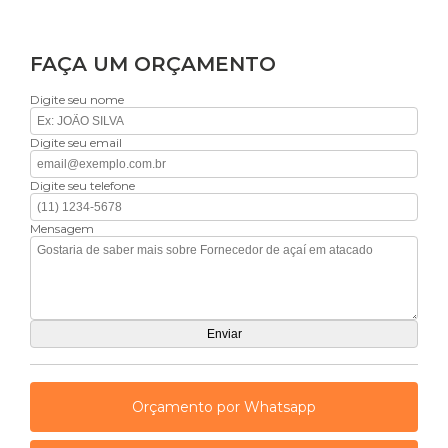
FAÇA UM ORÇAMENTO
Digite seu nome
Digite seu email
Digite seu telefone
Mensagem
Orçamento por Whatsapp