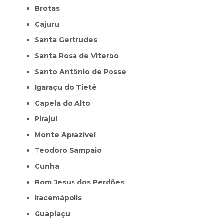
Brotas
Cajuru
Santa Gertrudes
Santa Rosa de Viterbo
Santo Antônio de Posse
Igaraçu do Tietê
Capela do Alto
Pirajuí
Monte Aprazível
Teodoro Sampaio
Cunha
Bom Jesus dos Perdões
Iracemápolis
Guapiaçu