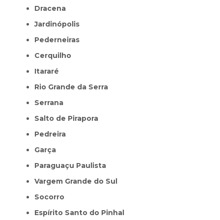
Dracena
Jardinópolis
Pederneiras
Cerquilho
Itararé
Rio Grande da Serra
Serrana
Salto de Pirapora
Pedreira
Garça
Paraguaçu Paulista
Vargem Grande do Sul
Socorro
Espírito Santo do Pinhal