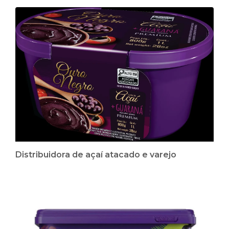
Distribuidora de açaí atacado e varejo