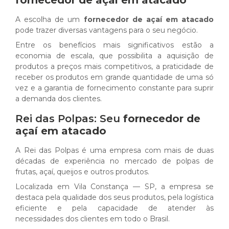
fornecedor de açaí em atacado
A escolha de um
fornecedor de açaí em atacado
pode trazer diversas vantagens para o seu negócio.
Entre os benefícios mais significativos estão a
economia de escala, que possibilita a aquisição de
produtos a preços mais competitivos, a praticidade de
receber os produtos em grande quantidade de uma só
vez e a garantia de fornecimento constante para suprir
a demanda dos clientes.
Rei das Polpas: Seu
fornecedor de
açaí em atacado
A Rei das Polpas é uma empresa com mais de duas
décadas de experiência no mercado de polpas de
frutas, açaí, queijos e outros produtos.
Localizada em Vila Constança — SP, a empresa se
destaca pela qualidade dos seus produtos, pela logística
eficiente e pela capacidade de atender às
necessidades dos clientes em todo o Brasil.