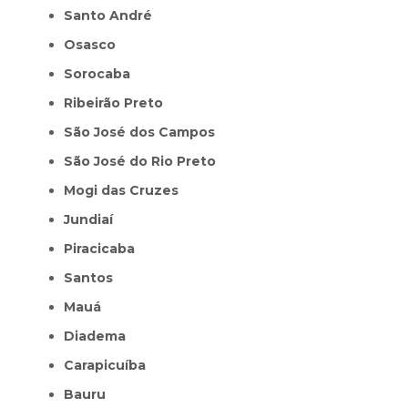
Santo André
Osasco
Sorocaba
Ribeirão Preto
São José dos Campos
São José do Rio Preto
Mogi das Cruzes
Jundiaí
Piracicaba
Santos
Mauá
Diadema
Carapicuíba
Bauru