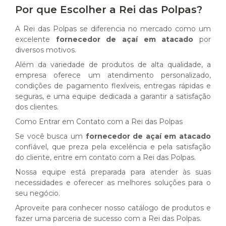
Por que Escolher a Rei das Polpas?
A Rei das Polpas se diferencia no mercado como um
excelente
fornecedor de açaí em atacado
por
diversos motivos.
Além da variedade de produtos de alta qualidade, a
empresa oferece um atendimento personalizado,
condições de pagamento flexíveis, entregas rápidas e
seguras, e uma equipe dedicada a garantir a satisfação
dos clientes.
Como Entrar em Contato com a Rei das Polpas
Se você busca um
fornecedor de açaí em atacado
confiável, que preza pela excelência e pela satisfação
do cliente, entre em contato com a Rei das Polpas.
Nossa equipe está preparada para atender às suas
necessidades e oferecer as melhores soluções para o
seu negócio.
Aproveite para conhecer nosso catálogo de produtos e
fazer uma parceria de sucesso com a Rei das Polpas.