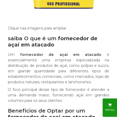
Clique nas imagens para ampliar
saiba O que é um
fornecedor de
açaí em atacado
Um
fornecedor de açaí em atacado
é
essencialmente uma empresa especializada na
distribuição de produtos de açaí, como polpas e sucos,
em grande quantidade para diferentes tipos de
estabelecimentos comerciais, como mercados, lojas de
produtos naturais, restaurantes e lanchonetes.
O foco principal desse tipo de fornecedor é atender a
uma demanda maior, fornecendo açaí em grandes
volumes para os seus clientes.
Benefícios de Optar por um
iten(s)