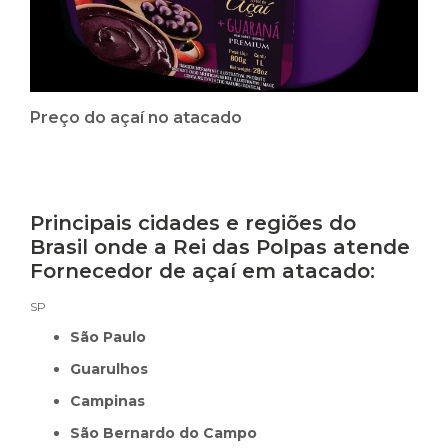
Preço do açaí no atacado
Principais cidades e regiões do
Brasil onde a Rei das Polpas atende
Fornecedor de açaí em atacado:
SP
São Paulo
Guarulhos
Campinas
São Bernardo do Campo