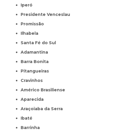
Iperó
Presidente Venceslau
Promissão
Ilhabela
Santa Fé do Sul
Adamantina
Barra Bonita
Pitangueiras
Cravinhos
Américo Brasiliense
Aparecida
Araçoiaba da Serra
Ibaté
Barrinha