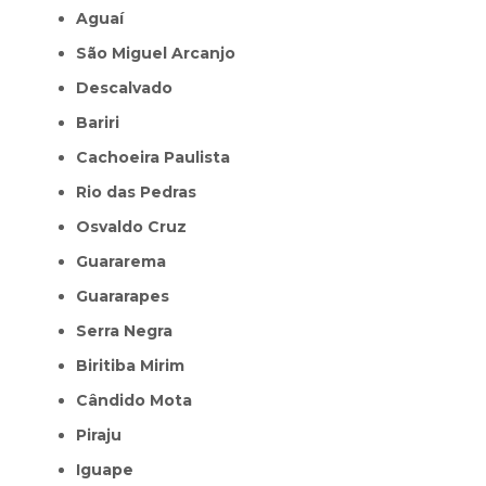
Aguaí
São Miguel Arcanjo
Descalvado
Bariri
Cachoeira Paulista
Rio das Pedras
Osvaldo Cruz
Guararema
Guararapes
Serra Negra
Biritiba Mirim
Cândido Mota
Piraju
Iguape