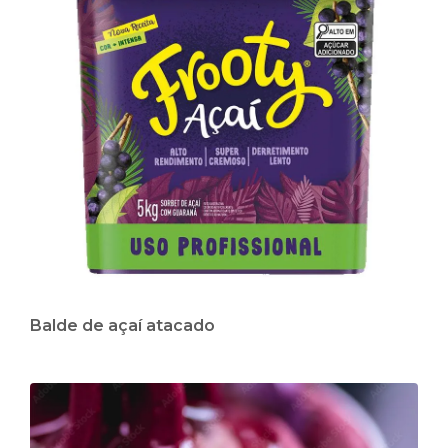
Balde de açaí atacado