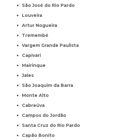
São José do Rio Pardo
Louveira
Artur Nogueira
Tremembé
Vargem Grande Paulista
Capivari
Mairinque
Jales
São Joaquim da Barra
Monte Alto
Cabreúva
Campos do Jordão
Santa Cruz do Rio Pardo
Capão Bonito