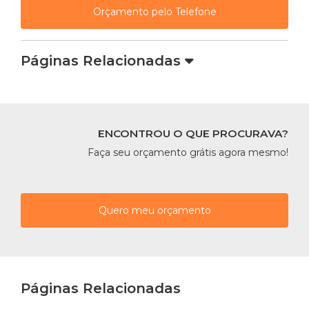
Orçamento pelo Telefone
Páginas Relacionadas
ENCONTROU O QUE PROCURAVA?
Faça seu orçamento grátis agora mesmo!
Quero meu orçamento
Páginas Relacionadas