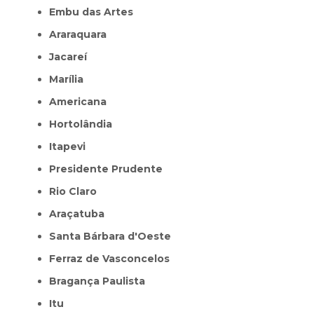
Embu das Artes
Araraquara
Jacareí
Marília
Americana
Hortolândia
Itapevi
Presidente Prudente
Rio Claro
Araçatuba
Santa Bárbara d'Oeste
Ferraz de Vasconcelos
Bragança Paulista
Itu